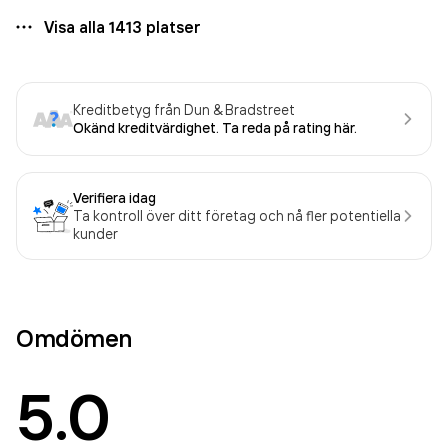
Visa alla
1413
platser
Kreditbetyg från Dun & Bradstreet
Okänd kreditvärdighet. Ta reda på rating här.
Verifiera idag
Ta kontroll över ditt företag och nå fler potentiella
kunder
Omdömen
5.0