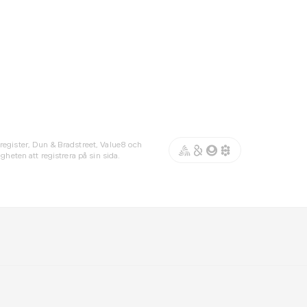
register, Dun & Bradstreet, Value8 och
gheten att registrera på sin sida.