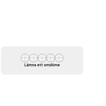
Lämna ett omdöme