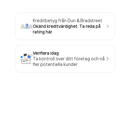
Kreditbetyg från Dun & Bradstreet
Okänd kreditvärdighet. Ta reda på
rating här.
Verifiera idag
Ta kontroll över ditt företag och nå
fler potentiella kunder