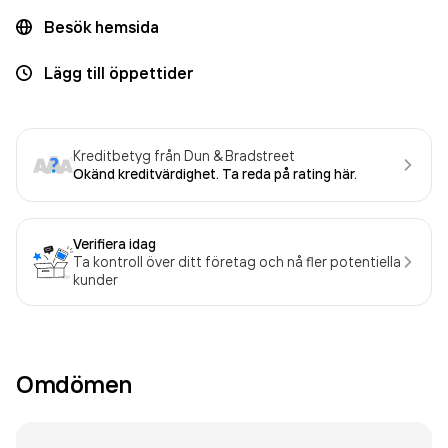
Besök hemsida
Lägg till öppettider
Kreditbetyg från Dun & Bradstreet
Okänd kreditvärdighet. Ta reda på rating här.
Verifiera idag
Ta kontroll över ditt företag och nå fler potentiella
kunder
Omdömen