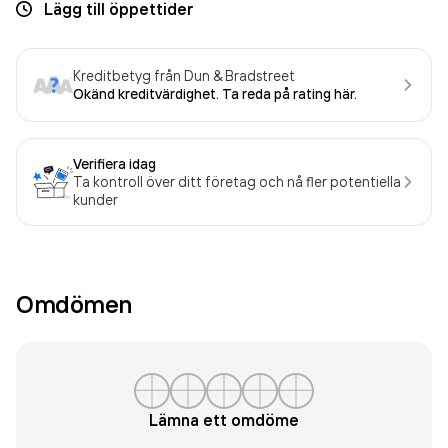
Lägg till öppettider
Kreditbetyg från Dun & Bradstreet
Okänd kreditvärdighet. Ta reda på rating här.
Verifiera idag
Ta kontroll över ditt företag och nå fler potentiella
kunder
Omdömen
Lämna ett omdöme