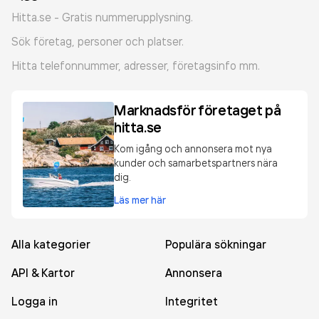
Hitta.se - Gratis nummerupplysning.
Sök företag, personer och platser.
Hitta telefonnummer, adresser, företagsinfo mm.
Marknadsför företaget på
hitta.se
Kom igång och annonsera mot nya
kunder och samarbetspartners nära
dig.
Läs mer här
Alla kategorier
Populära sökningar
API & Kartor
Annonsera
Logga in
Integritet