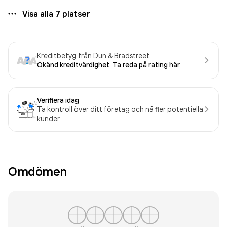
Visa alla
7
platser
Kreditbetyg från Dun & Bradstreet
Okänd kreditvärdighet. Ta reda på rating här.
Verifiera idag
Ta kontroll över ditt företag och nå fler potentiella
kunder
Omdömen