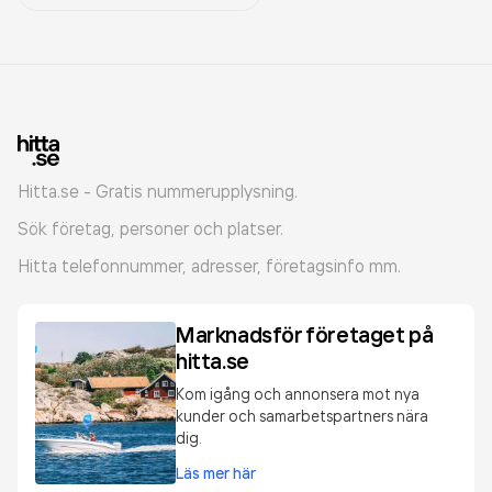
Hitta.se - Gratis nummerupplysning.
Sök företag, personer och platser.
Hitta telefonnummer, adresser, företagsinfo mm.
Marknadsför företaget på
hitta.se
Kom igång och annonsera mot nya
kunder och samarbetspartners nära
dig.
Läs mer här