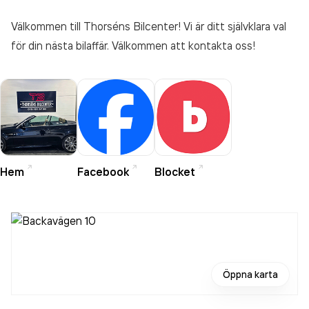
Välkommen till Thorséns Bilcenter! Vi är ditt självklara val
för din nästa bilaffär. Välkommen att kontakta oss!
Hem
Facebook
Blocket
Öppna karta