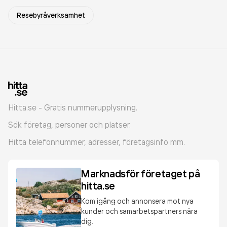
Resebyråverksamhet
Hitta.se - Gratis nummerupplysning.
Sök företag, personer och platser.
Hitta telefonnummer, adresser, företagsinfo mm.
Marknadsför företaget på
hitta.se
Kom igång och annonsera mot nya
kunder och samarbetspartners nära
dig.