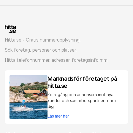
Hitta.se - Gratis nummerupplysning.
Sök företag, personer och platser.
Hitta telefonnummer, adresser, företagsinfo mm.
Marknadsför företaget på
hitta.se
Kom igång och annonsera mot nya
kunder och samarbetspartners nära
dig.
Läs mer här