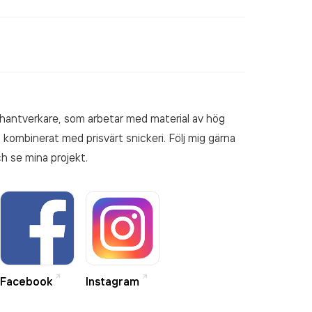
g hantverkare, som arbetar med material av hög
 kombinerat med prisvärt snickeri. Följ mig gärna
h se mina projekt.
Facebook
Instagram