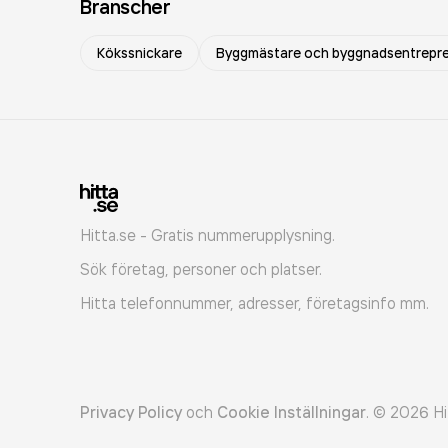
Branscher
Kökssnickare
Byggmästare och byggnadsentrepr
Hitta.se - Gratis nummerupplysning.
Sök företag, personer och platser.
Hitta telefonnummer, adresser, företagsinfo mm.
Privacy Policy
och
Cookie Inställningar
.
©
2026
Hi