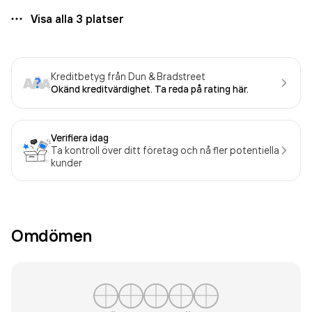
Visa alla
3
platser
Kreditbetyg från Dun & Bradstreet
Okänd kreditvärdighet. Ta reda på rating här.
Verifiera idag
Ta kontroll över ditt företag och nå fler potentiella
kunder
Omdömen