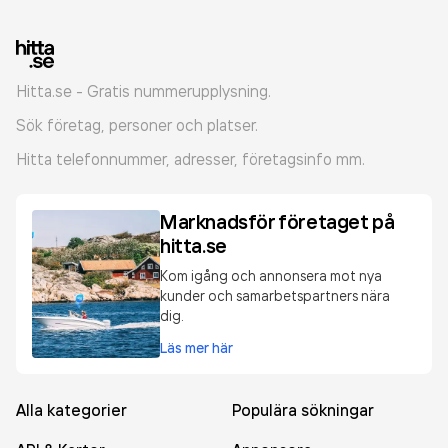
Hitta.se - Gratis nummerupplysning.
Sök företag, personer och platser.
Hitta telefonnummer, adresser, företagsinfo mm.
Marknadsför företaget på
hitta.se
Kom igång och annonsera mot nya
kunder och samarbetspartners nära
dig.
Läs mer här
Alla kategorier
Populära sökningar