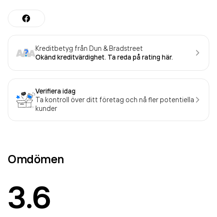
Kreditbetyg från Dun & Bradstreet
Okänd kreditvärdighet. Ta reda på rating här.
Verifiera idag
Ta kontroll över ditt företag och nå fler potentiella
kunder
Omdömen
3.6