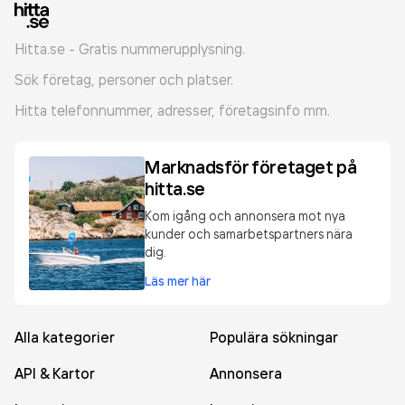
Hitta.se - Gratis nummerupplysning.
Sök företag, personer och platser.
Hitta telefonnummer, adresser, företagsinfo mm.
Marknadsför företaget på
hitta.se
Kom igång och annonsera mot nya
kunder och samarbetspartners nära
dig.
Läs mer här
Alla kategorier
Populära sökningar
API & Kartor
Annonsera