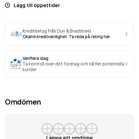
Lägg till öppettider
Kreditbetyg från Dun & Bradstreet
Okänd kreditvärdighet. Ta reda på rating här.
Verifiera idag
Ta kontroll över ditt företag och nå fler potentiella
kunder
Omdömen
Lämna ett omdöme