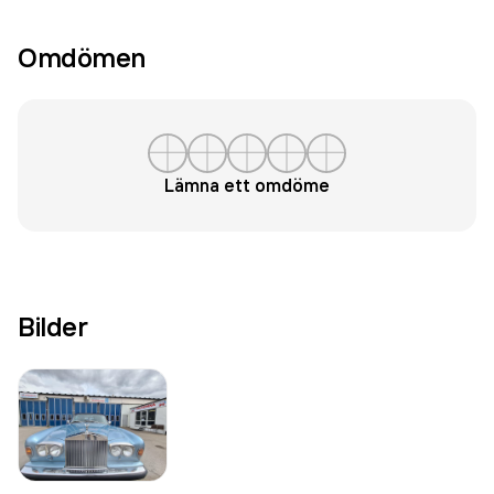
Omdömen
Lämna ett omdöme
Bilder