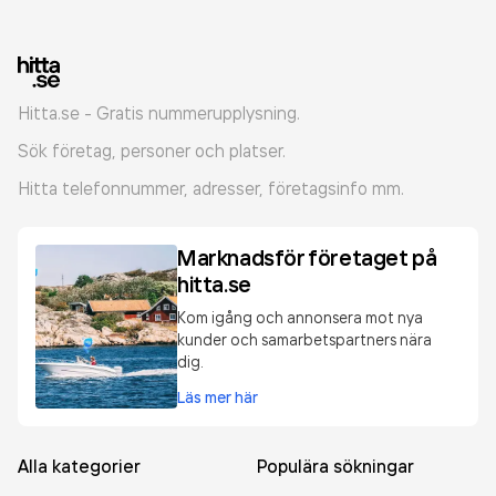
Hitta.se - Gratis nummerupplysning.
Sök företag, personer och platser.
Hitta telefonnummer, adresser, företagsinfo mm.
Marknadsför företaget på
hitta.se
Kom igång och annonsera mot nya
kunder och samarbetspartners nära
dig.
Läs mer här
Alla kategorier
Populära sökningar