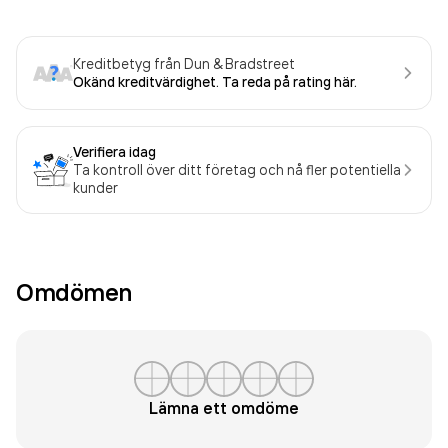
Kreditbetyg från Dun & Bradstreet
Okänd kreditvärdighet. Ta reda på rating här.
Verifiera idag
Ta kontroll över ditt företag och nå fler potentiella
kunder
Omdömen
Lämna ett omdöme