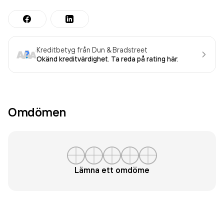
Kreditbetyg från Dun & Bradstreet
Okänd kreditvärdighet. Ta reda på rating här.
Omdömen
Lämna ett omdöme