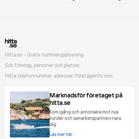
Hitta.se - Gratis nummerupplysning.
Sök företag, personer och platser.
Hitta telefonnummer, adresser, företagsinfo mm.
Marknadsför företaget på
hitta.se
Kom igång och annonsera mot nya
kunder och samarbetspartners nära
dig.
Läs mer här