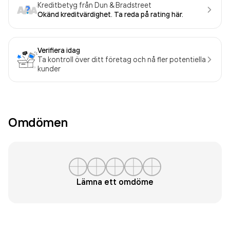
Kreditbetyg från Dun & Bradstreet
Okänd kreditvärdighet. Ta reda på rating här.
Verifiera idag
Ta kontroll över ditt företag och nå fler potentiella
kunder
Omdömen
Lämna ett omdöme