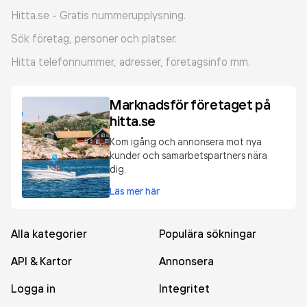
Hitta.se - Gratis nummerupplysning.
Sök företag, personer och platser.
Hitta telefonnummer, adresser, företagsinfo mm.
Marknadsför företaget på
hitta.se
Kom igång och annonsera mot nya
kunder och samarbetspartners nära
dig.
Läs mer här
Alla kategorier
Populära sökningar
API & Kartor
Annonsera
Logga in
Integritet