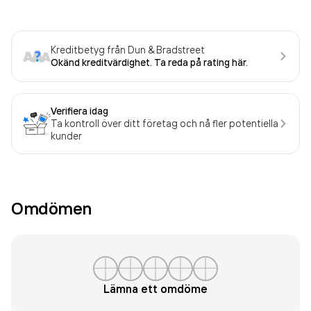
Kreditbetyg från Dun & Bradstreet
Okänd kreditvärdighet. Ta reda på rating här.
Verifiera idag
Ta kontroll över ditt företag och nå fler potentiella
kunder
Omdömen
Lämna ett omdöme