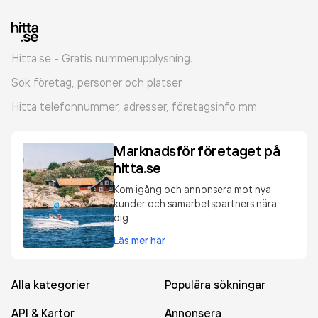
Hitta.se - Gratis nummerupplysning.
Sök företag, personer och platser.
Hitta telefonnummer, adresser, företagsinfo mm.
Marknadsför företaget på
hitta.se
Kom igång och annonsera mot nya
kunder och samarbetspartners nära
dig.
Läs mer här
Alla kategorier
Populära sökningar
API & Kartor
Annonsera