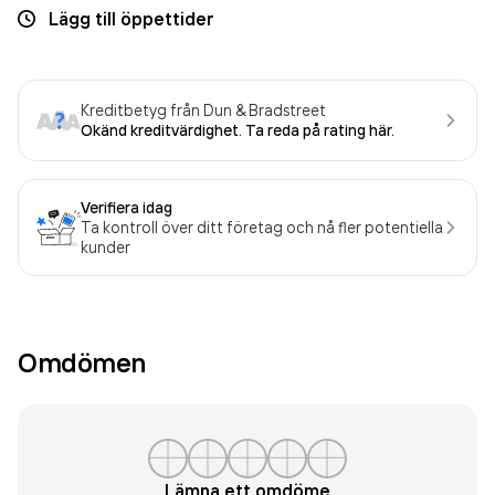
Lägg till öppettider
Kreditbetyg från Dun & Bradstreet
Okänd kreditvärdighet. Ta reda på rating här.
Verifiera idag
Ta kontroll över ditt företag och nå fler potentiella
kunder
Omdömen
Lämna ett omdöme