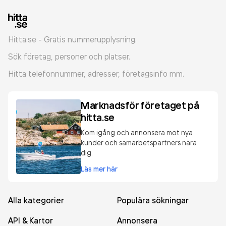
Hitta.se - Gratis nummerupplysning.
Sök företag, personer och platser.
Hitta telefonnummer, adresser, företagsinfo mm.
Marknadsför företaget på
hitta.se
Kom igång och annonsera mot nya
kunder och samarbetspartners nära
dig.
Läs mer här
Alla kategorier
Populära sökningar
API & Kartor
Annonsera