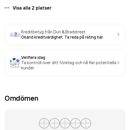
Visa alla
2
platser
Kreditbetyg från Dun & Bradstreet
Okänd kreditvärdighet. Ta reda på rating här.
Verifiera idag
Ta kontroll över ditt företag och nå fler potentiella
kunder
Omdömen