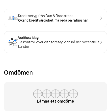
Kreditbetyg från Dun & Bradstreet
Okänd kreditvärdighet. Ta reda på rating här.
Verifiera idag
Ta kontroll över ditt företag och nå fler potentiella
kunder
Omdömen
Lämna ett omdöme