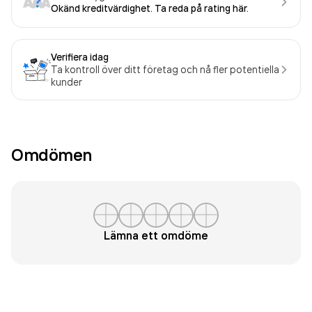
Okänd kreditvärdighet. Ta reda på rating här.
Verifiera idag
Ta kontroll över ditt företag och nå fler potentiella
kunder
Omdömen
Lämna ett omdöme