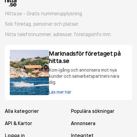
Hitta.se - Gratis nummerupplysning.
Sök företag, personer och platser.
Hitta telefonnummer, adresser, företagsinfo mm.
Marknadsför företaget på
hitta.se
Kom igång och annonsera mot nya
kunder och samarbetspartners nära
dig.
Läs mer här
Alla kategorier
Populära sökningar
API & Kartor
Annonsera
Logga in
Integritet