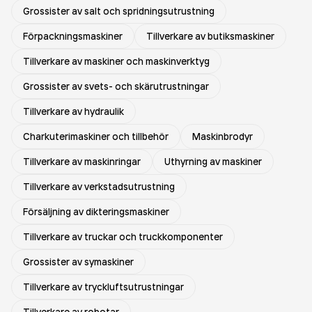
Grossister av salt och spridningsutrustning
Förpackningsmaskiner
Tillverkare av butiksmaskiner
Tillverkare av maskiner och maskinverktyg
Grossister av svets- och skärutrustningar
Tillverkare av hydraulik
Charkuterimaskiner och tillbehör
Maskinbrodyr
Tillverkare av maskinringar
Uthyrning av maskiner
Tillverkare av verkstadsutrustning
Försäljning av dikteringsmaskiner
Tillverkare av truckar och truckkomponenter
Grossister av symaskiner
Tillverkare av tryckluftsutrustningar