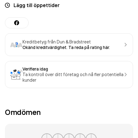
Lägg till öppettider
Kreditbetyg från Dun & Bradstreet
Okänd kreditvärdighet. Ta reda på rating här.
Verifiera idag
Ta kontroll över ditt företag och nå fler potentiella
kunder
Omdömen