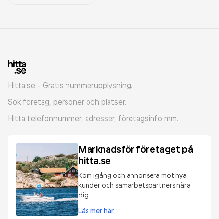
Hitta.se - Gratis nummerupplysning.
Sök företag, personer och platser.
Hitta telefonnummer, adresser, företagsinfo mm.
Marknadsför företaget på
hitta.se
Kom igång och annonsera mot nya
kunder och samarbetspartners nära
dig.
Läs mer här