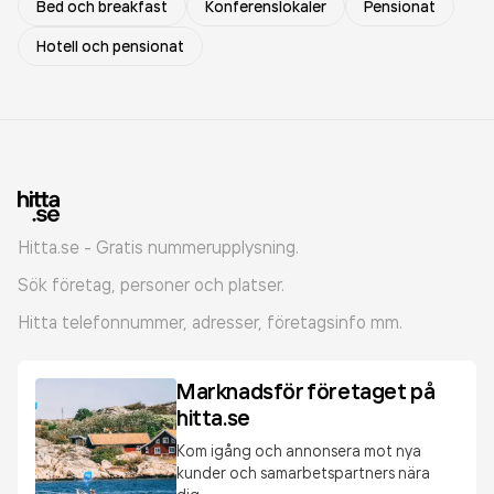
Bed och breakfast
Konferenslokaler
Pensionat
Hotell och pensionat
Hitta.se - Gratis nummerupplysning.
Sök företag, personer och platser.
Hitta telefonnummer, adresser, företagsinfo mm.
Marknadsför företaget på
hitta.se
Kom igång och annonsera mot nya
kunder och samarbetspartners nära