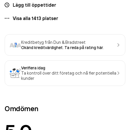
Lägg till öppettider
Visa alla
1413
platser
Kreditbetyg från Dun & Bradstreet
Okänd kreditvärdighet. Ta reda på rating här.
Verifiera idag
Ta kontroll över ditt företag och nå fler potentiella
kunder
Omdömen