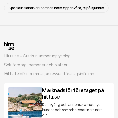
Specialistläkarverksamhet inom öppenvård, ej på sjukhus
Hitta.se - Gratis nummerupplysning.
Sök företag, personer och platser.
Hitta telefonnummer, adresser, företagsinfo mm.
Marknadsför företaget på
hitta.se
Kom igång och annonsera mot nya
kunder och samarbetspartners nära
dig.