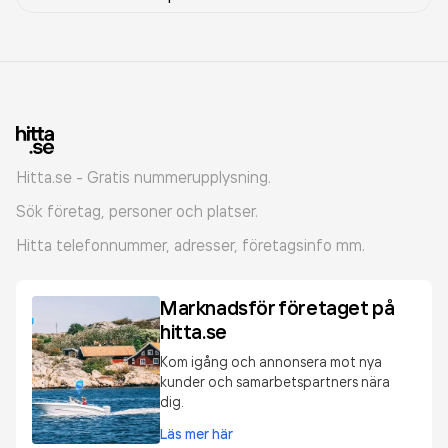
Hitta.se - Gratis nummerupplysning.
Sök företag, personer och platser.
Hitta telefonnummer, adresser, företagsinfo mm.
Marknadsför företaget på
hitta.se
Kom igång och annonsera mot nya
kunder och samarbetspartners nära
dig.
Läs mer här