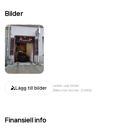
Bilder
Ladda upp bilder
Lägg till bilder
(Maximal storlek: 20MB)
Finansiell info