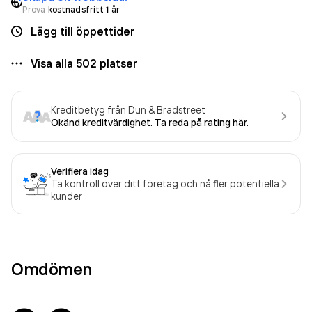
Prova
kostnadsfritt 1 år
Lägg till öppettider
Visa alla
502
platser
Kreditbetyg från Dun & Bradstreet
Okänd kreditvärdighet. Ta reda på rating här.
Verifiera idag
Ta kontroll över ditt företag och nå fler potentiella
kunder
Omdömen