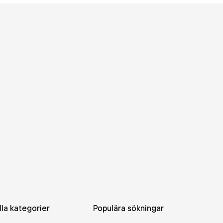
lla kategorier
Populära sökningar