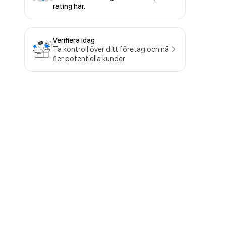
rating här.
Verifiera idag
Ta kontroll över ditt företag och nå
fler potentiella kunder