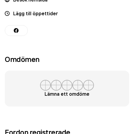
Lägg till öppettider
Omdömen
Lämna ett omdöme
Fordon registrerade