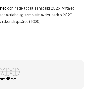
mhet
och hade totalt 1 anställd 2025. Antalet
 ett aktiebolag som varit aktivt sedan 2020.
 räkenskapsåret (2025).
t omdöme