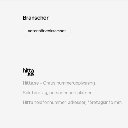
Branscher
Veterinärverksamhet
Hitta.se - Gratis nummerupplysning.
Sök företag, personer och platser.
Hitta telefonnummer, adresser, företagsinfo mm.