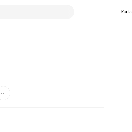
Karta
Mer