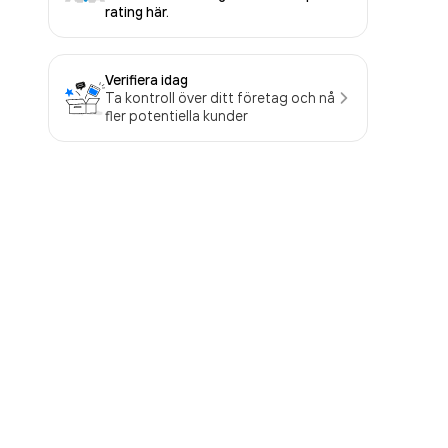
rating här.
Verifiera idag
Ta kontroll över ditt företag och nå
fler potentiella kunder