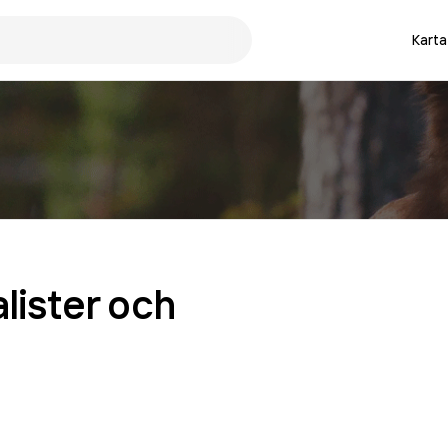
Karta
lister och