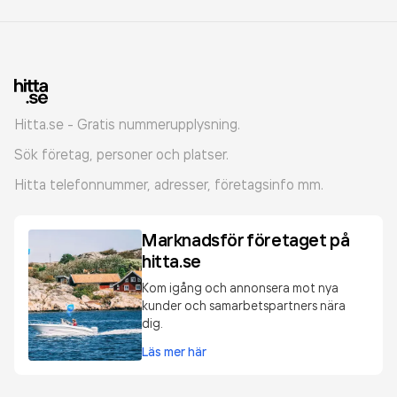
Hitta.se - Gratis nummerupplysning.
Sök företag, personer och platser.
Hitta telefonnummer, adresser, företagsinfo mm.
Marknadsför företaget på
hitta.se
Kom igång och annonsera mot nya
kunder och samarbetspartners nära
dig.
Läs mer här