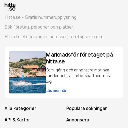
Hitta.se - Gratis nummerupplysning.
Sök företag, personer och platser.
Hitta telefonnummer, adresser, företagsinfo mm.
Marknadsför företaget på
hitta.se
Kom igång och annonsera mot nya
kunder och samarbetspartners nära
dig.
Läs mer här
Alla kategorier
Populära sökningar
API & Kartor
Annonsera