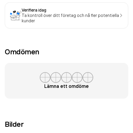
Verifiera idag
Ta kontroll över ditt företag och nå fler potentiella
kunder
Omdömen
Lämna ett omdöme
Bilder