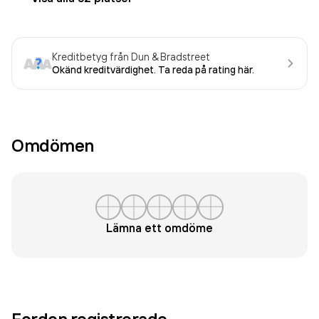
Kreditbetyg från Dun & Bradstreet
Okänd kreditvärdighet. Ta reda på rating här.
Omdömen
Lämna ett omdöme