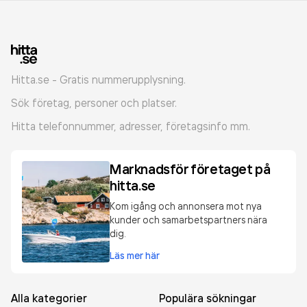
Hitta.se - Gratis nummerupplysning.
Sök företag, personer och platser.
Hitta telefonnummer, adresser, företagsinfo mm.
Marknadsför företaget på
hitta.se
Kom igång och annonsera mot nya
kunder och samarbetspartners nära
dig.
Läs mer här
Alla kategorier
Populära sökningar