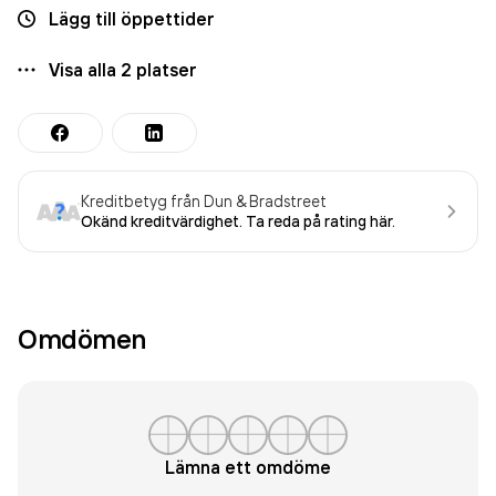
Lägg till öppettider
Visa alla
2
platser
Kreditbetyg från Dun & Bradstreet
Okänd kreditvärdighet. Ta reda på rating här.
Omdömen
Lämna ett omdöme