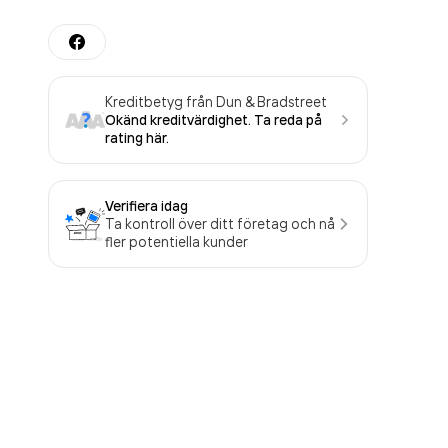
Kreditbetyg från Dun & Bradstreet
Okänd kreditvärdighet. Ta reda på
rating här.
Verifiera idag
Ta kontroll över ditt företag och nå
fler potentiella kunder