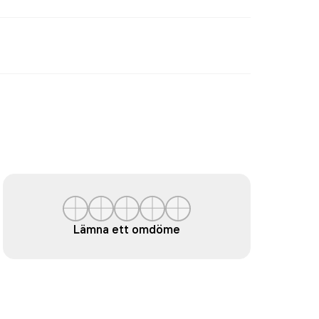
Lämna ett omdöme