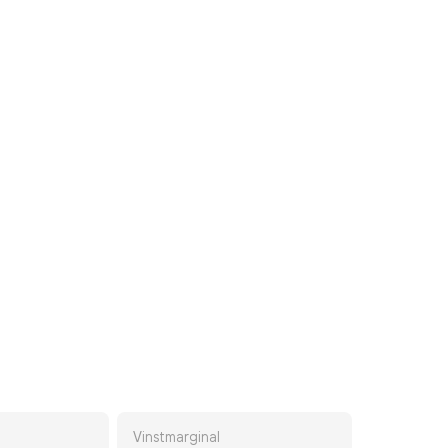
Vinstmarginal