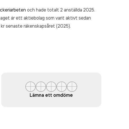
ckeriarbeten
och hade totalt 2 anställda 2025.
laget är ett aktiebolag som varit aktivt sedan
 kr
senaste räkenskapsåret (2025).
Lämna ett omdöme