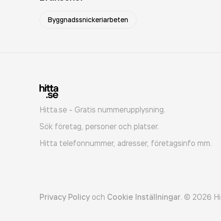
Byggnadssnickeriarbeten
Hitta.se - Gratis nummerupplysning.
Sök företag, personer och platser.
Hitta telefonnummer, adresser, företagsinfo mm.
Privacy Policy
och
Cookie Inställningar
.
©
2026
Hi