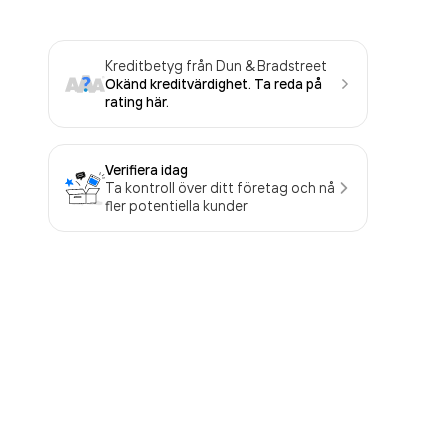
Kreditbetyg från Dun & Bradstreet
Okänd kreditvärdighet. Ta reda på
rating här.
Verifiera idag
Ta kontroll över ditt företag och nå
fler potentiella kunder