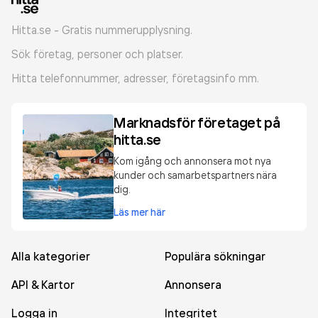
Hitta.se - Gratis nummerupplysning.
Sök företag, personer och platser.
Hitta telefonnummer, adresser, företagsinfo mm.
Marknadsför företaget på
hitta.se
Kom igång och annonsera mot nya
kunder och samarbetspartners nära
dig.
Läs mer här
Alla kategorier
Populära sökningar
API & Kartor
Annonsera
Logga in
Integritet