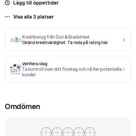
Lägg till öppettider
Visa alla
3
platser
Kreditbetyg från Dun & Bradstreet
Okänd kreditvärdighet. Ta reda på rating här.
Verifiera idag
Ta kontroll över ditt företag och nå fler potentiella
kunder
Omdömen