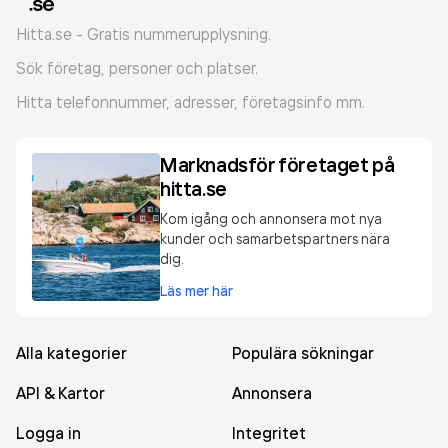
Hitta.se - Gratis nummerupplysning.
Sök företag, personer och platser.
Hitta telefonnummer, adresser, företagsinfo mm.
Marknadsför företaget på
hitta.se
Kom igång och annonsera mot nya
kunder och samarbetspartners nära
dig.
Läs mer här
Alla kategorier
Populära sökningar
API & Kartor
Annonsera
Logga in
Integritet