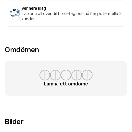
Verifiera idag
Ta kontroll över ditt företag och nå fler potentiella
kunder
Omdömen
Lämna ett omdöme
Bilder