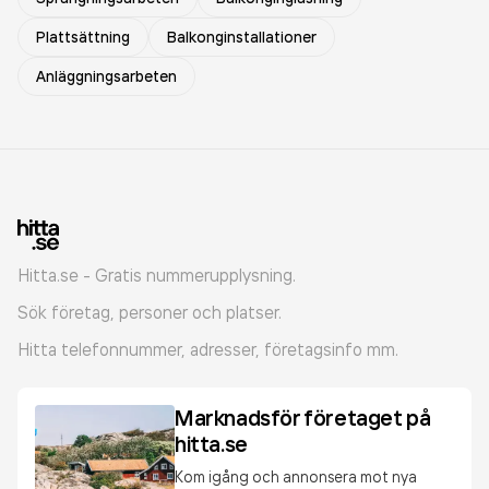
Plattsättning
Balkonginstallationer
Anläggningsarbeten
Hitta.se - Gratis nummerupplysning.
Sök företag, personer och platser.
Hitta telefonnummer, adresser, företagsinfo mm.
Marknadsför företaget på
hitta.se
Kom igång och annonsera mot nya