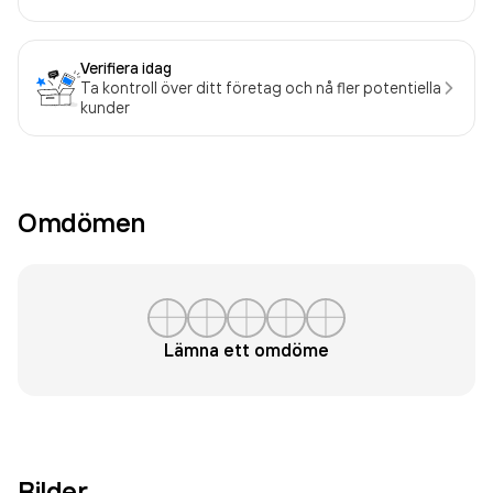
Verifiera idag
Ta kontroll över ditt företag och nå fler potentiella
kunder
Omdömen
Lämna ett omdöme
Bilder