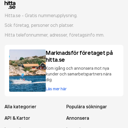
Hitta.se - Gratis nummerupplysning.
Sök företag, personer och platser.
Hitta telefonnummer, adresser, företagsinfo mm.
Marknadsför företaget på
hitta.se
Kom igång och annonsera mot nya
kunder och samarbetspartners nära
dig.
Läs mer här
Alla kategorier
Populära sökningar
API & Kartor
Annonsera