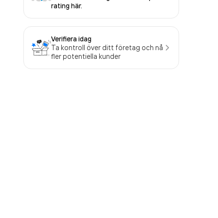
rating här.
Verifiera idag
Ta kontroll över ditt företag och nå
fler potentiella kunder