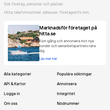
Sök företag, personer och platser.
Hitta telefonnummer, adresser, företagsinfo mm.
Marknadsför företaget på
hitta.se
Kom igång och annonsera mot nya
kunder och samarbetspartners nära
dig.
Läs mer här
Alla kategorier
Populära sökningar
API & Kartor
Annonsera
Logga in
Integritet
Om oss
Nödnummer