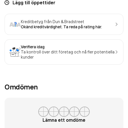
Lägg till öppettider
Kreditbetyg från Dun & Bradstreet
Okänd kreditvärdighet. Ta reda på rating här.
Verifiera idag
Ta kontroll över ditt företag och nå fler potentiella
kunder
Omdömen
Lämna ett omdöme