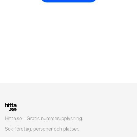
Hitta.se - Gratis nummerupplysning.
Sök företag, personer och platser.